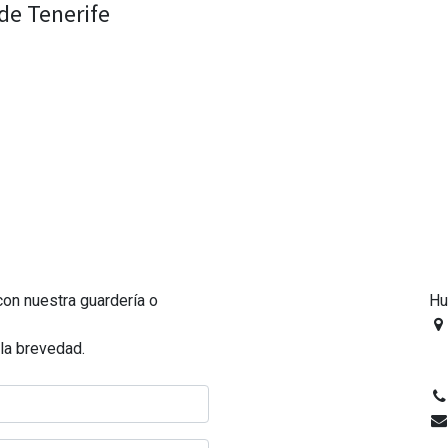
 de Tenerife
on nuestra guardería o
Hu
la brevedad.