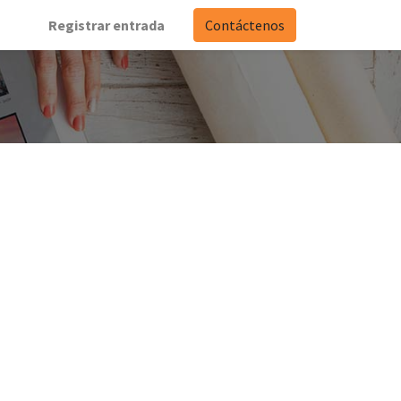
Registrar entrada
Contáctenos