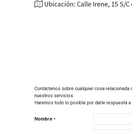
Ubicación: Calle Irene, 15 S/C
Contáctenos sobre cualquier cosa relacionada c
nuestros servicios.
Haremos todo lo posible por darle respuesta a 
Nombre
*