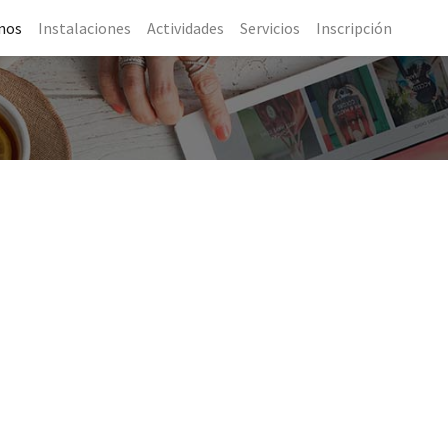
nos
Instalaciones
Actividades
Servicios
Inscripción